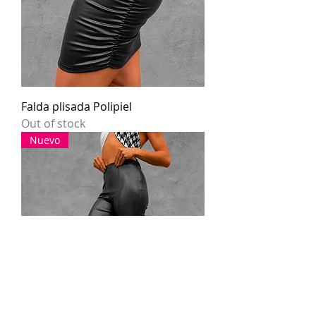
Falda plisada Polipiel
Out of stock
Nuevo