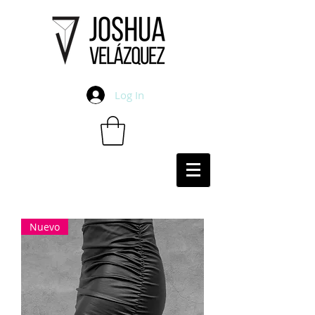
Log In
Nuevo