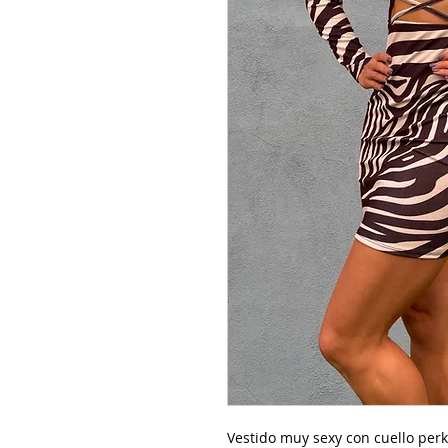
Vestido muy sexy con cuello perk